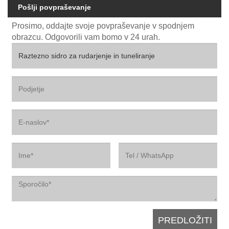
Pošlji povpraševanje
Prosimo, oddajte svoje povpraševanje v spodnjem
obrazcu. Odgovorili vam bomo v 24 urah.