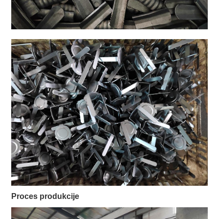
Proces produkcije