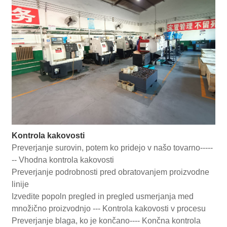
Kontrola kakovosti
Preverjanje surovin, potem ko pridejo v našo tovarno-----
-- Vhodna kontrola kakovosti
Preverjanje podrobnosti pred obratovanjem proizvodne
linije
Izvedite popoln pregled in pregled usmerjanja med
množično proizvodnjo --- Kontrola kakovosti v procesu
Preverjanje blaga, ko je končano---- Končna kontrola