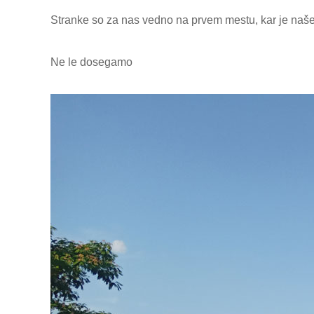
Stranke so za nas vedno na prvem mestu, kar je naše 
Ne le dosegamo