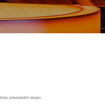
inijo avtomatskih strojev.