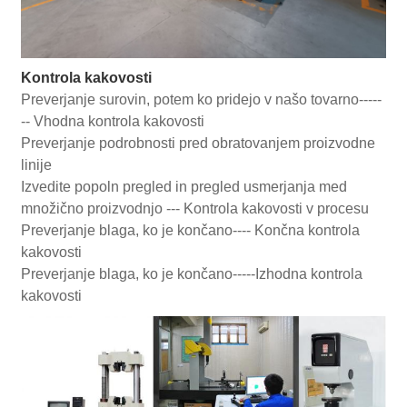
Kontrola kakovosti
Preverjanje surovin, potem ko pridejo v našo tovarno-----
-- Vhodna kontrola kakovosti
Preverjanje podrobnosti pred obratovanjem proizvodne
linije
Izvedite popoln pregled in pregled usmerjanja med
množično proizvodnjo --- Kontrola kakovosti v procesu
Preverjanje blaga, ko je končano---- Končna kontrola
kakovosti
Preverjanje blaga, ko je končano-----Izhodna kontrola
kakovosti