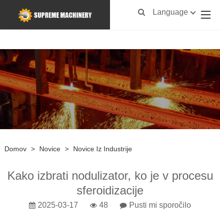
Language
Domov
>
Novice
>
Novice Iz Industrije
Kako izbrati nodulizator, ko je v procesu
sferoidizacije
2025-03-17
48
Pusti mi sporočilo