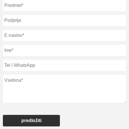
predložiti